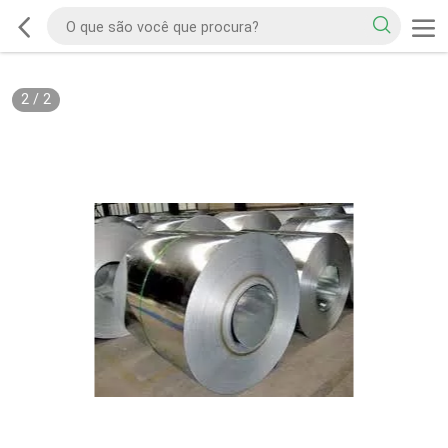
2
/
2