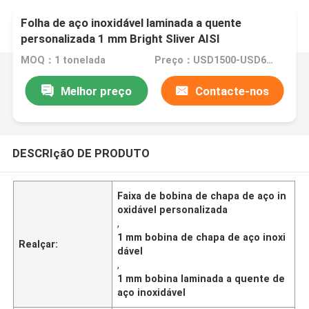
Folha de aço inoxidável laminada a quente
personalizada 1 mm Bright Sliver AISI
MOQ：1 tonelada
Preço：USD1500-USD6000
Melhor preço
Contacte-nos
DESCRIçãO DE PRODUTO
Faixa de bobina de chapa de aço in
oxidável personalizada
,
1 mm bobina de chapa de aço inoxi
Realçar:
dável
,
1 mm bobina laminada a quente de
aço inoxidável