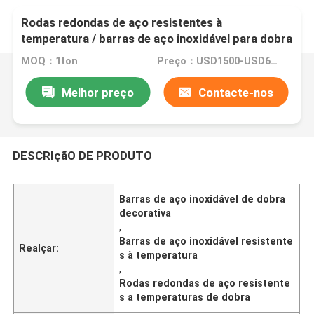
Rodas redondas de aço resistentes à
temperatura / barras de aço inoxidável para dobra
decorativa
MOQ：1ton
Preço：USD1500-USD6000
Melhor preço
Contacte-nos
DESCRIçãO DE PRODUTO
Barras de aço inoxidável de dobra
decorativa
,
Barras de aço inoxidável resistente
Realçar:
s à temperatura
,
Rodas redondas de aço resistente
s a temperaturas de dobra