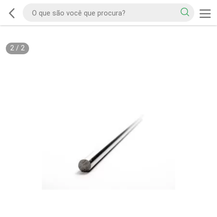
2
/
2